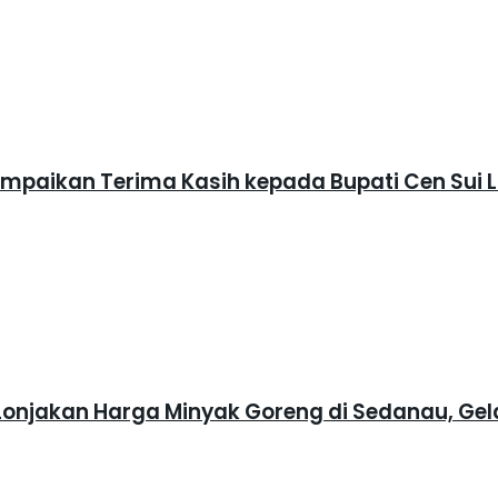
ampaikan Terima Kasih kepada Bupati Cen Sui 
 Lonjakan Harga Minyak Goreng di Sedanau, Gel