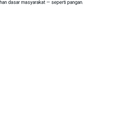
uhan dasar masyarakat — seperti pangan.