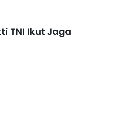
i TNI Ikut Jaga