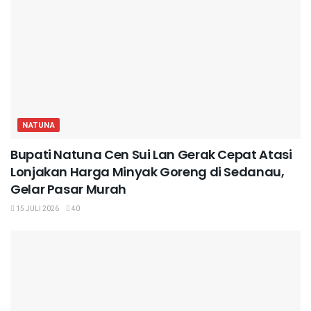
NATUNA
Bupati Natuna Cen Sui Lan Gerak Cepat Atasi
Lonjakan Harga Minyak Goreng di Sedanau,
Gelar Pasar Murah
15 JULI 2026
40