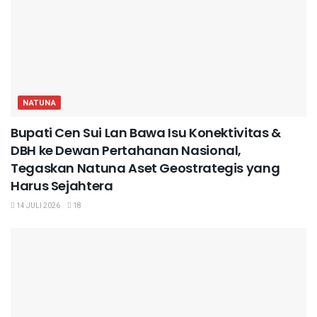
NATUNA
Bupati Cen Sui Lan Bawa Isu Konektivitas &
DBH ke Dewan Pertahanan Nasional,
Tegaskan Natuna Aset Geostrategis yang
Harus Sejahtera
14 JULI 2026
18