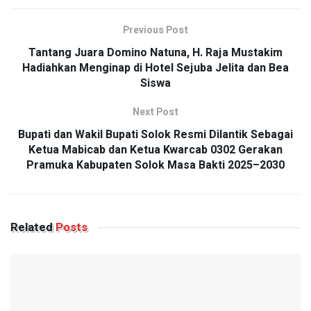
Previous Post
Tantang Juara Domino Natuna, H. Raja Mustakim
Hadiahkan Menginap di Hotel Sejuba Jelita dan Bea
Siswa
Next Post
Bupati dan Wakil Bupati Solok Resmi Dilantik Sebagai
Ketua Mabicab dan Ketua Kwarcab 0302 Gerakan
Pramuka Kabupaten Solok Masa Bakti 2025–2030
Related
Posts