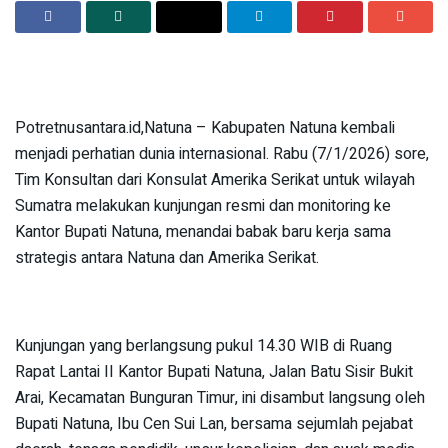
Potretnusantara.id,Natuna – Kabupaten Natuna kembali
menjadi perhatian dunia internasional. Rabu (7/1/2026) sore,
Tim Konsultan dari Konsulat Amerika Serikat untuk wilayah
Sumatra melakukan kunjungan resmi dan monitoring ke
Kantor Bupati Natuna, menandai babak baru kerja sama
strategis antara Natuna dan Amerika Serikat.
Kunjungan yang berlangsung pukul 14.30 WIB di Ruang
Rapat Lantai II Kantor Bupati Natuna, Jalan Batu Sisir Bukit
Arai, Kecamatan Bunguran Timur, ini disambut langsung oleh
Bupati Natuna, Ibu Cen Sui Lan, bersama sejumlah pejabat