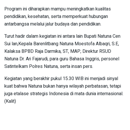
Program ini diharapkan mampu meningkatkan kualitas
pendidikan, kesehatan, serta memperkuat hubungan
antarbangsa melalui jalur budaya dan pendidikan.
Turut hadir dalam kegiatan ini antara lain Bupati Natuna Cen
Sui lan,Kepala Barenlitbang Natuna Moestofa Albaqri, S.E,
Kalaksa BPBD Raja Darmika, ST, MAP, Direktur RSUD
Natuna Dr. Ari Fajarudi, para guru Bahasa Inggris, personel
Satintelkam Polres Natuna, serta insan pers.
Kegiatan yang berakhir pukul 15.30 WIB ini menjadi sinyal
kuat bahwa Natuna bukan hanya wilayah perbatasan, tetapi
juga etalase strategis Indonesia di mata dunia internasional.
(Kalit)