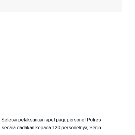
Selesai pelaksanaan apel pagi, personel Polres
 secara dadakan kepada 120 personelnya, Senin