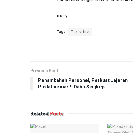
mery
Tags:
Tes urine
Previous Post
Penambahan Personel, Perkuat Jajaran
Puslatpurmar 9 Dabo Singkep
Related
Posts