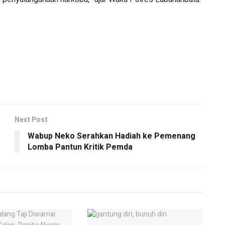
Next Post
Wabup Neko Serahkan Hadiah ke Pemenang
Lomba Pantun Kritik Pemda