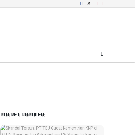
POTRET POPULER