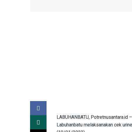
LABUHANBATU, Potretnusantara.id – 
Labuhanbatu melaksanakan cek urine