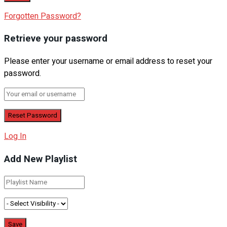
Forgotten Password?
Retrieve your password
Please enter your username or email address to reset your
password.
Log In
Add New Playlist