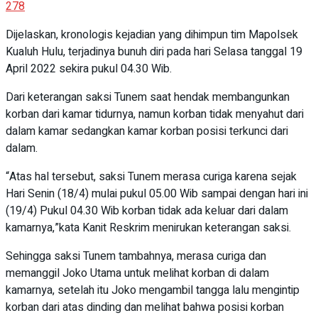
278
Dijelaskan, kronologis kejadian yang dihimpun tim Mapolsek
Kualuh Hulu, terjadinya bunuh diri pada hari Selasa tanggal 19
April 2022 sekira pukul 04.30 Wib.
Dari keterangan saksi Tunem saat hendak membangunkan
korban dari kamar tidurnya, namun korban tidak menyahut dari
dalam kamar sedangkan kamar korban posisi terkunci dari
dalam.
“Atas hal tersebut, saksi Tunem merasa curiga karena sejak
Hari Senin (18/4) mulai pukul 05.00 Wib sampai dengan hari ini
(19/4) Pukul 04.30 Wib korban tidak ada keluar dari dalam
kamarnya,”kata Kanit Reskrim menirukan keterangan saksi.
Sehingga saksi Tunem tambahnya, merasa curiga dan
memanggil Joko Utama untuk melihat korban di dalam
kamarnya, setelah itu Joko mengambil tangga lalu mengintip
korban dari atas dinding dan melihat bahwa posisi korban