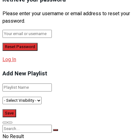
Please enter your username or email address to reset your
password.
Log In
Add New Playlist
No Result