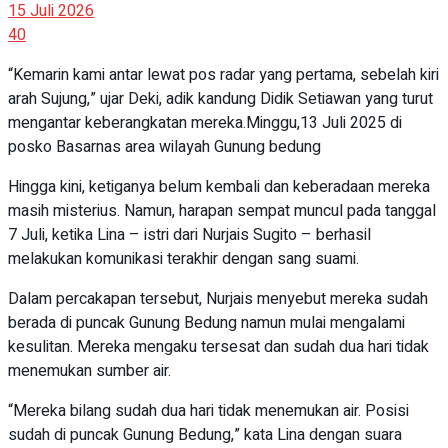
15 Juli 2026
40
“Kemarin kami antar lewat pos radar yang pertama, sebelah kiri
arah Sujung,” ujar Deki, adik kandung Didik Setiawan yang turut
mengantar keberangkatan mereka.Minggu,13 Juli 2025 di
posko Basarnas area wilayah Gunung bedung
Hingga kini, ketiganya belum kembali dan keberadaan mereka
masih misterius. Namun, harapan sempat muncul pada tanggal
7 Juli, ketika Lina – istri dari Nurjais Sugito – berhasil
melakukan komunikasi terakhir dengan sang suami.
Dalam percakapan tersebut, Nurjais menyebut mereka sudah
berada di puncak Gunung Bedung namun mulai mengalami
kesulitan. Mereka mengaku tersesat dan sudah dua hari tidak
menemukan sumber air.
“Mereka bilang sudah dua hari tidak menemukan air. Posisi
sudah di puncak Gunung Bedung,” kata Lina dengan suara