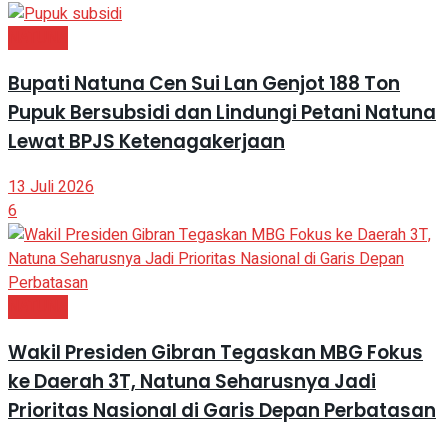
NATUNA
Bupati Natuna Cen Sui Lan Genjot 188 Ton
Pupuk Bersubsidi dan Lindungi Petani Natuna
Lewat BPJS Ketenagakerjaan
13 Juli 2026
6
NATUNA
Wakil Presiden Gibran Tegaskan MBG Fokus
ke Daerah 3T, Natuna Seharusnya Jadi
Prioritas Nasional di Garis Depan Perbatasan