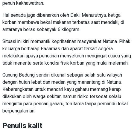
penuh kekhawatiran.
Hal senada juga dibenarkan oleh Deki. Menurutnya, ketiga
korban membawa bekal makanan terbatas saat mendaki, di
antaranya beras sebanyak 6 kilogram.
Situasi ini kini memantik keprihatinan masyarakat Natuna. Pihak
keluarga berharap Basarnas dan aparat terkait segera
melakukan upaya pencarian menyeluruh mengingat cuaca yang
tidak menentu serta kondisi fisik korban yang mulai melemah.
Gunung Bedung sendiri dikenal sebagai salah satu wilayah
dengan hutan lebat dan medan yang menantang di Natuna.
Keberangkatan untuk mencari kayu gaharu memang kerap
dilakukan oleh warga sekitar, namun risiko tersesat selalu
mengintai para pencari gaharu, terutama tanpa pemandu lokal
berpengalaman.
Penulis kalit