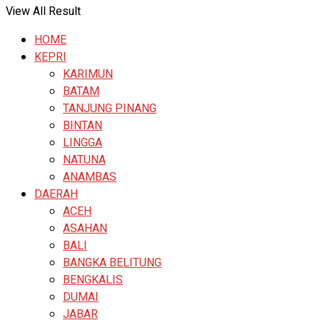
View All Result
HOME
KEPRI
KARIMUN
BATAM
TANJUNG PINANG
BINTAN
LINGGA
NATUNA
ANAMBAS
DAERAH
ACEH
ASAHAN
BALI
BANGKA BELITUNG
BENGKALIS
DUMAI
JABAR