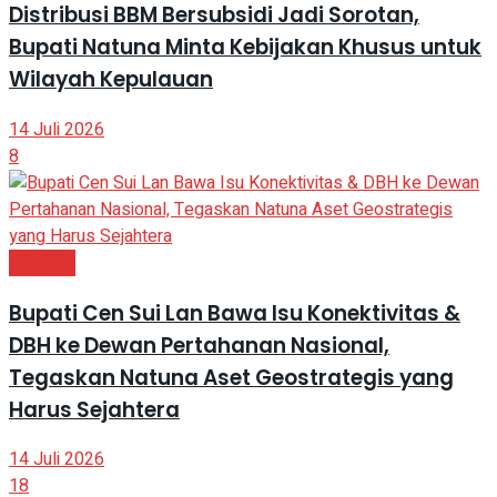
Distribusi BBM Bersubsidi Jadi Sorotan,
Bupati Natuna Minta Kebijakan Khusus untuk
Wilayah Kepulauan
14 Juli 2026
8
NATUNA
Bupati Cen Sui Lan Bawa Isu Konektivitas &
DBH ke Dewan Pertahanan Nasional,
Tegaskan Natuna Aset Geostrategis yang
Harus Sejahtera
14 Juli 2026
18