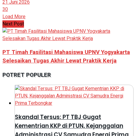
21 Juni 2026
30
Load More
Next Post
PT Timah Fasilitasi Mahasiswa UPNV Yogyakarta
Selesaikan Tugas Akhir Lewat Praktik Kerja
POTRET POPULER
Skandal Tersus: PT TBJ Gugat
Kementrian KKP di PTUN, Kejanggalan
Administrasi CV Samudra Energi Prima