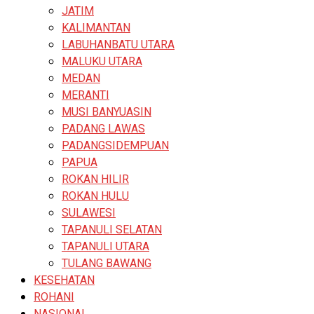
JATIM
KALIMANTAN
LABUHANBATU UTARA
MALUKU UTARA
MEDAN
MERANTI
MUSI BANYUASIN
PADANG LAWAS
PADANGSIDEMPUAN
PAPUA
ROKAN HILIR
ROKAN HULU
SULAWESI
TAPANULI SELATAN
TAPANULI UTARA
TULANG BAWANG
KESEHATAN
ROHANI