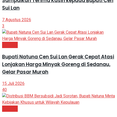
Sampaikan Terima Kasih kepada Bupati Cen
Sui Lan
7 Agustus 2026
3
NATUNA
Bupati Natuna Cen Sui Lan Gerak Cepat Atasi
Lonjakan Harga Minyak Goreng di Sedanau,
Gelar Pasar Murah
15 Juli 2026
40
NATUNA